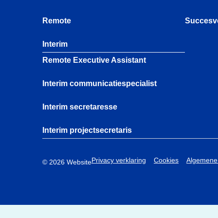
Remote
Succesv
Interim
Remote Executive Assistant
Interim communicatiespecialist
Interim secretaresse
Interim projectsecretaris
Privacy verklaring
Cookies
Algemene
© 2026 Website