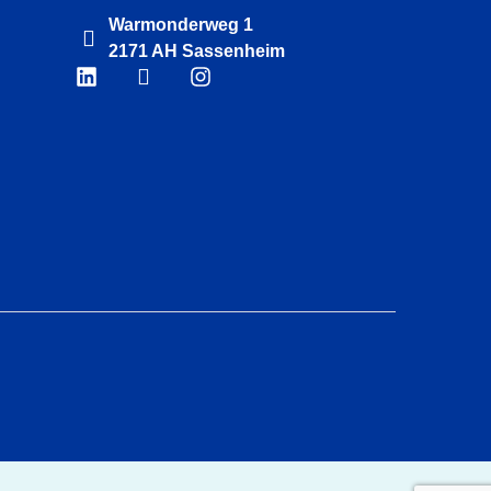
Warmonderweg 1
2171 AH Sassenheim