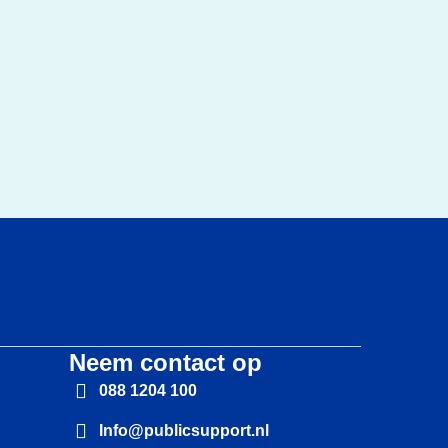
Neem contact op
088 1204 100
Info@publicsupport.nl