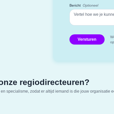
Bericht
We
o
 onze regiodirecteuren?
 en specialisme, zodat er altijd iemand is die jouw organisatie e