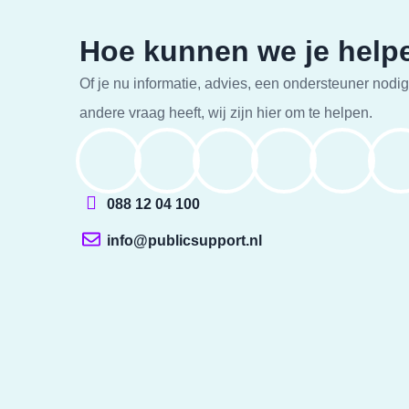
Hoe kunnen we je help
Of je nu informatie, advies, een ondersteuner nodig
andere vraag heeft, wij zijn hier om te helpen.
088 12 04 100
info@publicsupport.nl