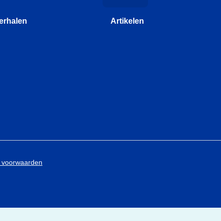
erhalen
Artikelen
 voorwaarden