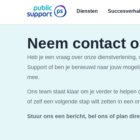
Diensten
Succesverha
Neem contact 
Heb je een vraag over onze dienstverlening,
Support of ben je benieuwd naar jouw mogel
mee.
Ons team staat klaar om je verder te helpen 
of zelf een volgende stap wilt zetten in een 
Stuur ons een bericht, bel ons of plan di