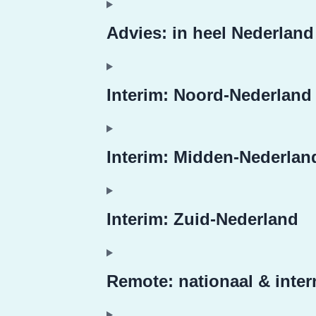
Advies: in heel Nederland
Interim: Noord-Nederland
Interim: Midden-Nederlan
Interim: Zuid-Nederland
Remote: nationaal & inter