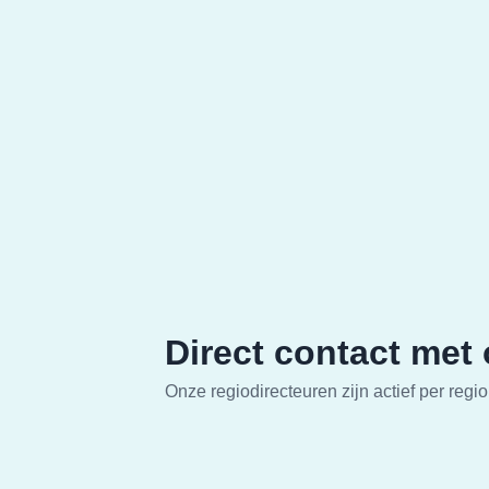
Direct contact met
Onze regiodirecteuren zijn actief per regio