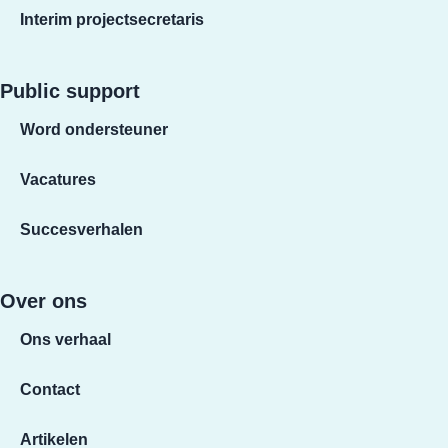
Interim projectsecretaris
Public support
Word ondersteuner
Vacatures
Succesverhalen
Over ons
Ons verhaal
Contact
Artikelen