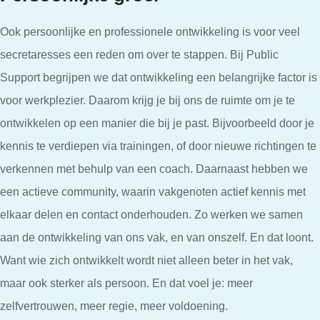
Ook persoonlijke en professionele ontwikkeling is voor veel
secretaresses een reden om over te stappen. Bij Public
Support begrijpen we dat ontwikkeling een belangrijke factor is
voor werkplezier. Daarom krijg je bij ons de ruimte om je te
ontwikkelen op een manier die bij je past. Bijvoorbeeld door je
kennis te verdiepen via trainingen, of door nieuwe richtingen te
verkennen met behulp van een coach. Daarnaast hebben we
een actieve community, waarin vakgenoten actief kennis met
elkaar delen en contact onderhouden. Zo werken we samen
aan de ontwikkeling van ons vak, en van onszelf. En dat loont.
Want wie zich ontwikkelt wordt niet alleen beter in het vak,
maar ook sterker als persoon. En dat voel je: meer
zelfvertrouwen, meer regie, meer voldoening.