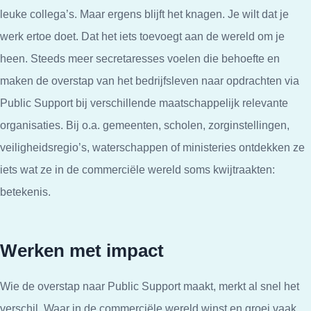
leuke collega’s. Maar ergens blijft het knagen. Je wilt dat je
werk ertoe doet. Dat het iets toevoegt aan de wereld om je
heen. Steeds meer secretaresses voelen die behoefte en
maken de overstap van het bedrijfsleven naar opdrachten via
Public Support bij verschillende maatschappelijk relevante
organisaties. Bij o.a. gemeenten, scholen, zorginstellingen,
veiligheidsregio’s, waterschappen of ministeries ontdekken ze
iets wat ze in de commerciële wereld soms kwijtraakten:
betekenis.
Werken met impact
Wie de overstap naar Public Support maakt, merkt al snel het
verschil. Waar in de commerciële wereld winst en groei vaak