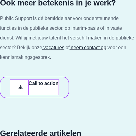
Ook meer betekenis in je werk?
Public Support is dé bemiddelaar voor ondersteunende
functies in de publieke sector, op interim-basis of in vaste
dienst. Wil jij met jouw talent het verschil maken in de publieke
sector? Bekijk onze
vacatures
of
neem contact op
voor een
kennismakingsgesprek.
Call to action
Gerelateerde artikelen