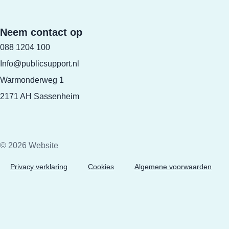
Neem contact op
088 1204 100
Info@publicsupport.nl
Warmonderweg 1
2171 AH Sassenheim
© 2026 Website
Privacy verklaring
Cookies
Algemene voorwaarden