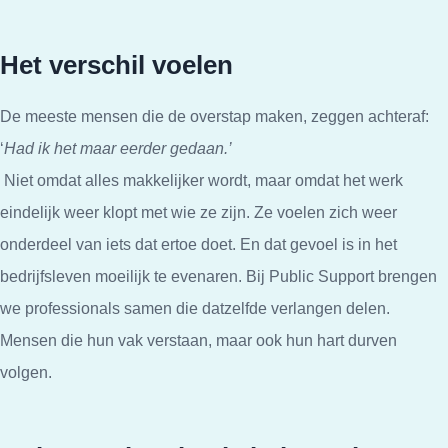
Het verschil voelen
De meeste mensen die de overstap maken, zeggen achteraf:
‘
Had ik het maar eerder gedaan.’
Niet omdat alles makkelijker wordt, maar omdat het werk
eindelijk weer klopt met wie ze zijn. Ze voelen zich weer
onderdeel van iets dat ertoe doet. En dat gevoel is in het
bedrijfsleven moeilijk te evenaren. Bij Public Support brengen
we professionals samen die datzelfde verlangen delen.
Mensen die hun vak verstaan, maar ook hun hart durven
volgen.