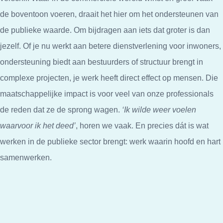
de boventoon voeren, draait het hier om het ondersteunen van
de publieke waarde. Om bijdragen aan iets dat groter is dan
jezelf. Of je nu werkt aan betere dienstverlening voor inwoners,
ondersteuning biedt aan bestuurders of structuur brengt in
complexe projecten, je werk heeft direct effect op mensen. Die
maatschappelijke impact is voor veel van onze professionals
de reden dat ze de sprong wagen.
‘Ik wilde weer voelen
waarvoor ik het deed’
, horen we vaak. En precies dát is wat
werken in de publieke sector brengt: werk waarin hoofd en hart
samenwerken.