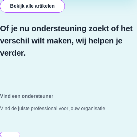
Bekijk alle artikelen
Of je nu ondersteuning zoekt of het
verschil wilt maken, wij helpen je
verder.
Vind een ondersteuner
Vind de juiste professional voor jouw organisatie