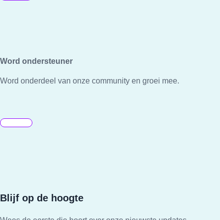
Word ondersteuner
Word onderdeel van onze community en groei mee.
Blijf op de hoogte