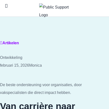
Artikelen
Ontwikkeling
februari 15, 2026
Monica
De beste ondersteuning voor organisaties, door
vakspecialisten die direct impact hebben.
Van carrière naar