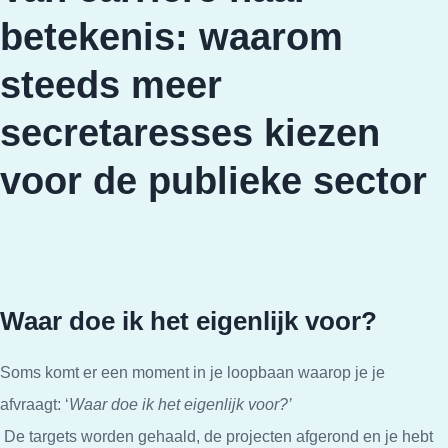
betekenis: waarom
steeds meer
secretaresses kiezen
voor de publieke sector
Waar doe ik het eigenlijk voor?
Soms komt er een moment in je loopbaan waarop je je
afvraagt: ‘
Waar doe ik het eigenlijk voor?’
De targets worden gehaald, de projecten afgerond en je hebt