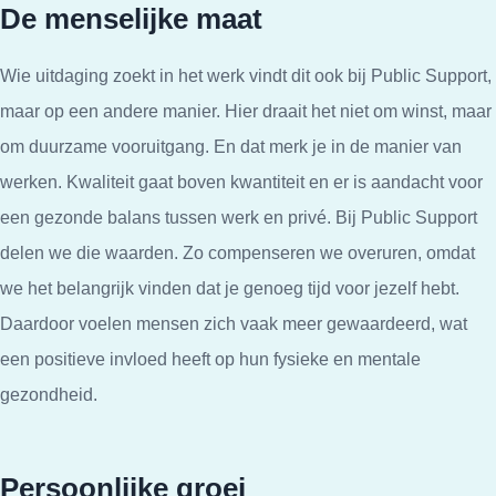
De menselijke maat
Wie uitdaging zoekt in het werk vindt dit ook bij Public Support,
maar op een andere manier. Hier draait het niet om winst, maar
om duurzame vooruitgang. En dat merk je in de manier van
werken. Kwaliteit gaat boven kwantiteit en er is aandacht voor
een gezonde balans tussen werk en privé. Bij Public Support
delen we die waarden. Zo compenseren we overuren, omdat
we het belangrijk vinden dat je genoeg tijd voor jezelf hebt.
Daardoor voelen mensen zich vaak meer gewaardeerd, wat
een positieve invloed heeft op hun fysieke en mentale
gezondheid.
Persoonlijke groei